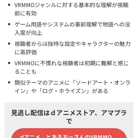
VRMMOジャンルに対する基本的な理解が視聴
前に有効
ゲーム用語やシステムの事前理解で物語への没
入度が向上
視聴者からは独特な設定やキャラクターの魅力
に高評価
VRMMOに不慣れな視聴者は初期に難解と感じ
ることも
類似テーマのアニメに「ソードアート・オンラ
イン」や「ログ・ホライズン」がある
見逃し配信はｄアニメストア、アマプラ
で
dアニメ とあるおっさんのVRMMO