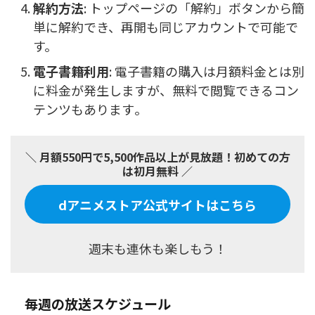
解約方法
: トップページの「解約」ボタンから簡
単に解約でき、再開も同じアカウントで可能で
す。
電子書籍利用
: 電子書籍の購入は月額料金とは別
に料金が発生しますが、無料で閲覧できるコン
テンツもあります​
​。
＼ 月額550円で5,500作品以上が見放題！初めての方
は初月無料 ／
dアニメストア公式サイトはこちら
週末も連休も楽しもう！
毎週の放送スケジュール