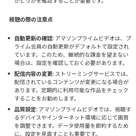
かどうかを確認することが重要です。
視聴の際の注意点
自動更新の確認
: アマゾンプライムビデオは、プ
ライム会員の自動更新がデフォルトで設定され
ています。このため、継続的な課金を望まない
場合は、設定を確認しておく必要があります。
配信内容の変更
: ストリーミングサービスでは、
配信されているコンテンツが変更になる場合が
あります。定期的に利用可能な作品をチェック
することをお勧めします。
品質設定
: アマゾンプライムビデオでは、視聴す
るデバイスやインターネット環境に応じて画質
を調整できます。データ使用量を節約するため
に、設定を見直すことも重要です。