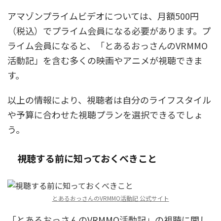
アマゾンプライムビデオについては、月額500円
（税込）でプライム会員になる必要があります。プ
ライム会員になると、「とあるおっさんのVRMMO
活動記」を含む多くの映画やアニメが視聴できま
す。
以上の情報により、視聴者は自分のライフスタイル
や予算に合わせた視聴プランを選択できるでしょ
う。
視聴する前に知っておくべきこと
とあるおっさんのVRMMO活動記 公式サイト
「とあるおっさんのVRMMO活動記」の視聴に関し