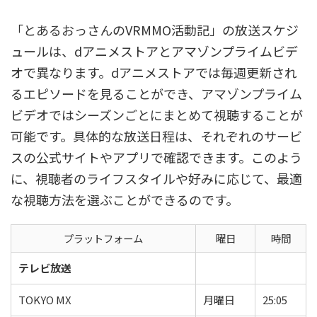
「とあるおっさんのVRMMO活動記」の放送スケジ
ュールは、dアニメストアとアマゾンプライムビデ
オで異なります。dアニメストアでは毎週更新され
るエピソードを見ることができ、アマゾンプライム
ビデオではシーズンごとにまとめて視聴することが
可能です。具体的な放送日程は、それぞれのサービ
スの公式サイトやアプリで確認できます。このよう
に、視聴者のライフスタイルや好みに応じて、最適
な視聴方法を選ぶことができるのです。
プラットフォーム
曜日
時間
テレビ放送
TOKYO MX
月曜日
25:05