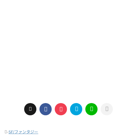
-
SF/ファンタジー