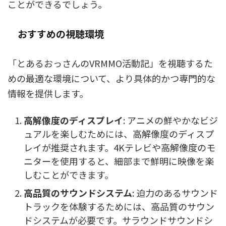
ことができるでしょう。
おすすめの視聴環境
「とあるおっさんのVRMMO活動記」を視聴するた
めの最適な環境について、より具体的かつ専門的な
情報を提供します。
高解像度のディスプレイ
: アニメの鮮やかなビジ
ュアルを楽しむためには、高解像度のディスプ
レイが推奨されます。4Kテレビや高解像度のモ
ニターを使用すると、細部まで鮮明に映像を楽
しむことができます。
高品質のサウンドシステム
: 迫力のあるサウンド
トラックを体験するためには、高品質のサウン
ドシステムが必要です。サラウンドサウンドシ