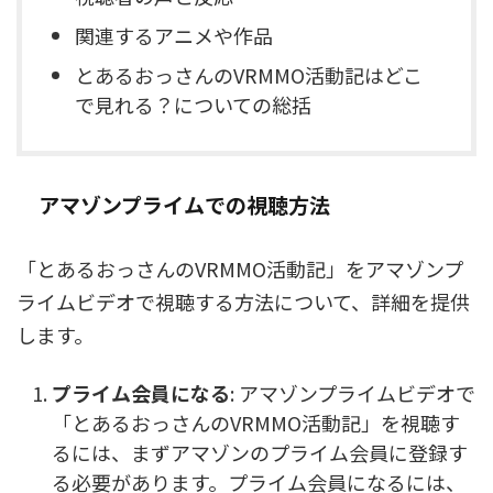
関連するアニメや作品
とあるおっさんのVRMMO活動記はどこ
で見れる？についての総括
アマゾンプライムでの視聴方法
「とあるおっさんのVRMMO活動記」をアマゾンプ
ライムビデオで視聴する方法について、詳細を提供
します。
プライム会員になる
: アマゾンプライムビデオで
「とあるおっさんのVRMMO活動記」を視聴す
るには、まずアマゾンのプライム会員に登録す
る必要があります。プライム会員になるには、