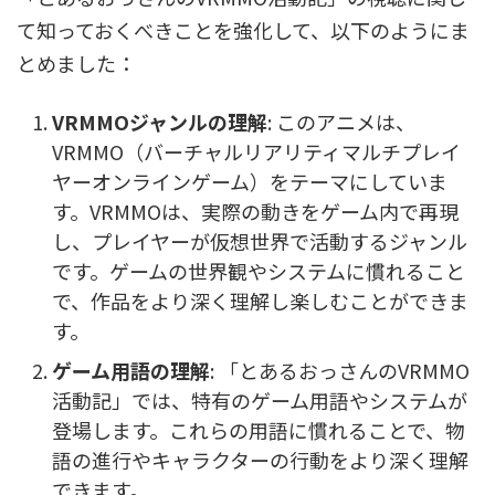
て知っておくべきことを強化して、以下のようにま
とめました：
VRMMOジャンルの理解
: このアニメは、
VRMMO（バーチャルリアリティマルチプレイ
ヤーオンラインゲーム）をテーマにしていま
す。VRMMOは、実際の動きをゲーム内で再現
し、プレイヤーが仮想世界で活動するジャンル
です。ゲームの世界観やシステムに慣れること
で、作品をより深く理解し楽しむことができま
す。
ゲーム用語の理解
: 「とあるおっさんのVRMMO
活動記」では、特有のゲーム用語やシステムが
登場します。これらの用語に慣れることで、物
語の進行やキャラクターの行動をより深く理解
できます。