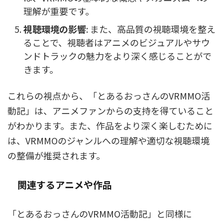
理解が重要です。
視聴環境の影響
: また、高品質の視聴環境を整え
ることで、視聴者はアニメのビジュアルやサウ
ンドトラックの魅力をより深く感じることがで
きます。
これらの視点から、「とあるおっさんのVRMMO活
動記」は、アニメファンからの支持を得ていること
がわかります。また、作品をより深く楽しむために
は、VRMMOのジャンルへの理解や適切な視聴環境
の整備が推奨されます。
関連するアニメや作品
「とあるおっさんのVRMMO活動記」と同様に