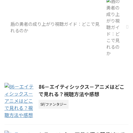
盾の勇者の成り上がり視聴ガイド：どこで見
れるのか
86－エイティシックス－アニメはどこ
で見れる？視聴方法や感想
SF/ファンタジー