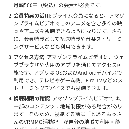
月額500円（税込）の会費が必要です。
会員特典の活用
: プライム会員になると、アマゾ
ンプライムビデオでこのアニメを含む多くの映
画やアニメを視聴できるようになります。さら
に、会員特典として配送特典や音楽ストリーミ
ングサービスなども利用できます。
アクセス方法
: アマゾンプライムビデオは、ウェ
ブブラウザや専用のアプリを通じてアクセス可
能です。アプリはiOSおよびAndroidデバイスで
利用でき、テレビやゲーム機、Fire TVなどのス
トリーミングデバイスでも視聴できます。
視聴制限の確認
: アマゾンプライムビデオでは、
一部のコンテンツに地域制限がある場合があり
ます。そのため、視聴する前に「とあるおっさ
んのVRMMO活動記」が自分の地域で利用可能