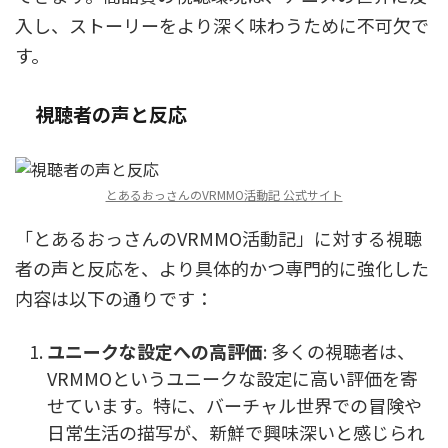
入し、ストーリーをより深く味わうために不可欠で
す。
視聴者の声と反応
とあるおっさんのVRMMO活動記 公式サイト
「とあるおっさんのVRMMO活動記」に対する視聴
者の声と反応を、より具体的かつ専門的に強化した
内容は以下の通りです：
ユニークな設定への高評価
: 多くの視聴者は、
VRMMOというユニークな設定に高い評価を寄
せています。特に、バーチャル世界での冒険や
日常生活の描写が、新鮮で興味深いと感じられ