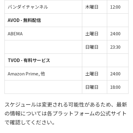
バンダイチャンネル
木曜日
12:00
AVOD - 無料配信
ABEMA
土曜日
24:00
日曜日
23:30
TVOD - 有料サービス
Amazon Prime, 他
土曜日
24:00
日曜日
18:00
スケジュールは変更される可能性があるため、最新
の情報については各プラットフォームの公式サイト
で確認してください。