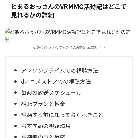
とあるおっさんのVRMMO活動記はどこで
見れるかの詳細
とあるおっさんのVRMMO活動記 公式サイト
アマゾンプライムでの視聴方法
dアニメストアでの視聴方法
毎週の放送スケジュール
視聴プランと料金
視聴する前に知っておくべきこと
おすすめの視聴環境
視聴者の声と反応