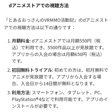
dアニメストアでの視聴方法
「とあるおっさんのVRMMO活動記」のdアニメスト
アでの視聴方法は以下の通りです：
月額料金
: dアニメストアでは月額550円（税
込）で利用でき、5500作品以上が見放題です。
アプリからの入会の場合は月額650円（税込）
です。
初回無料トライアル
: 初めての方は、初月無料で
アニメが見放題です。アプリから入会する場
合、入会日から14日間が無料となります。
利用方法
: スマートフォン、タブレット、PC、
PlayStation®4などで利用可能です。アプリのイ
ンストールが必要です。