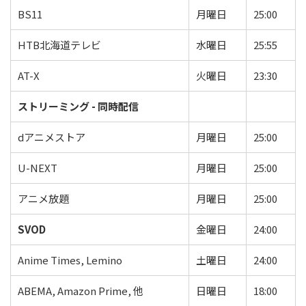
BS11
月曜日
25:00
HTB北海道テレビ
水曜日
25:55
AT-X
火曜日
23:30
ストリーミング - 同時配信
dアニメストア
月曜日
25:00
U-NEXT
月曜日
25:00
アニメ放題
月曜日
25:00
SVOD
金曜日
24:00
Anime Times, Lemino
土曜日
24:00
ABEMA, Amazon Prime, 他
日曜日
18:00