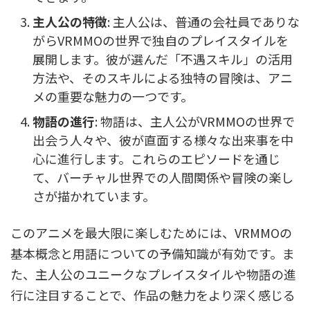
主人公の特徴
: 主人公は、普通の会社員でありな
がらVRMMOの世界で独自のプレイスタイルを
展開します。彼が選んだ「不遇スキル」の活用
方法や、そのスキルによる独特の冒険は、アニ
メの重要な魅力の一つです。
物語の進行
: 物語は、主人公がVRMMOの世界で
出会う人々や、彼が直面する様々な出来事を中
心に進行します。これらのエピソードを通じ
て、バーチャル世界での人間関係や冒険の楽し
さが描かれています。
このアニメを最大限に楽しむためには、VRMMOの
基本概念と用語についての予備知識が有効です。ま
た、主人公のユニークなプレイスタイルや物語の進
行に注目することで、作品の魅力をより深く感じる