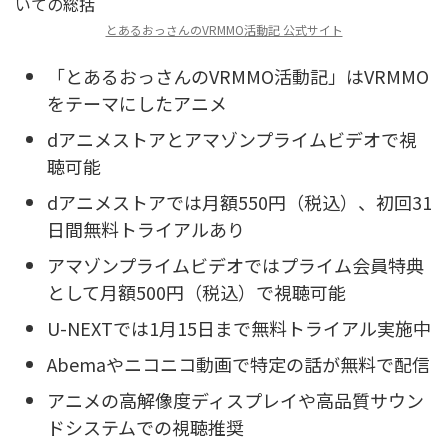
とあるおっさんのVRMMO活動記 公式サイト
「とあるおっさんのVRMMO活動記」はVRMMO
をテーマにしたアニメ
dアニメストアとアマゾンプライムビデオで視
聴可能
dアニメストアでは月額550円（税込）、初回31
日間無料トライアルあり
アマゾンプライムビデオではプライム会員特典
として月額500円（税込）で視聴可能
U-NEXTでは1月15日まで無料トライアル実施中
Abemaやニコニコ動画で特定の話が無料で配信
アニメの高解像度ディスプレイや高品質サウン
ドシステムでの視聴推奨