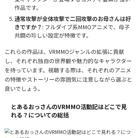
作品です。
通常攻撃が全体攻撃で二回攻撃のお母さんは好
きですか？
: フルダイブ系MMOアニメで、母子
共闘の珍しい設定が特徴です。
これらの作品は、VRMMOジャンルの拡張に貢献
し、それぞれ独自の世界観や魅力的なキャラクター
を持っています。視聴する際は、それぞれのアニメ
の特徴やストーリーの雰囲気に注意しながら選ぶと
良いでしょう​
​。
とあるおっさんのVRMMO活動記はどこで見
れる？についての総括