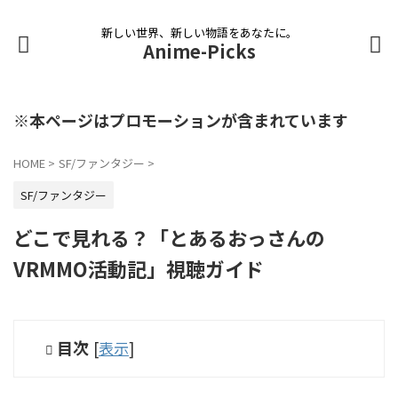
新しい世界、新しい物語をあなたに。
Anime-Picks
※本ページはプロモーションが含まれています
HOME
>
SF/ファンタジー
>
SF/ファンタジー
どこで見れる？「とあるおっさんの
VRMMO活動記」視聴ガイド
目次
[
表示
]