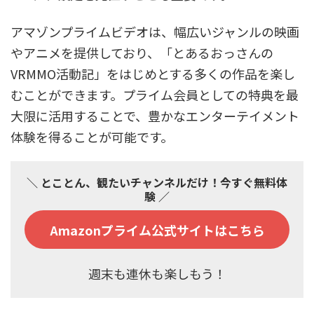
アマゾンプライムビデオは、幅広いジャンルの映画
やアニメを提供しており、「とあるおっさんの
VRMMO活動記」をはじめとする多くの作品を楽し
むことができます。プライム会員としての特典を最
大限に活用することで、豊かなエンターテイメント
体験を得ることが可能です。
＼ とことん、観たいチャンネルだけ！今すぐ無料体
験 ／
Amazonプライム公式サイトはこちら
週末も連休も楽しもう！