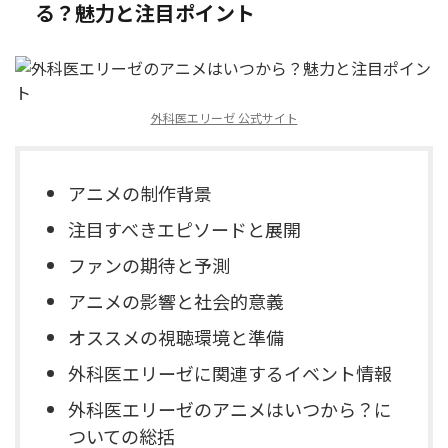
る？魅力と注目ポイント
外科医エリーゼ 公式サイト
アニメの制作背景
注目すべきエピソードと展開
ファンの期待と予測
アニメの影響と社会的意義
オススメの視聴環境と準備
外科医エリーゼに関連するイベント情報
外科医エリーゼのアニメはいつから？に
ついての総括