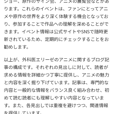
ショー、原作のサイン会、アニメの展覧会などがあ
ります。これらのイベントは、ファンにとってアニ
メや原作の世界をより深く体験する機会となってお
り、参加することで作品への理解を深めることがで
きます。イベント情報は公式サイトやSNSで随時更
新されているため、定期的にチェックすることをお
勧めします。
以上が、外科医エリーゼのアニメに関するブログ記
事の構成です。それぞれの見出しに対して、読者が
求める情報を詳細かつ丁寧に提供し、アニメの魅力
と内容を深く掘り下げています。記事は、専門的な
内容と一般的な情報をバランス良く組み合わせ、初
めて読む読者にも理解しやすい内容となっていま
す。また、各見出しでは重複を避けつつ、関連情報
を提供しています。