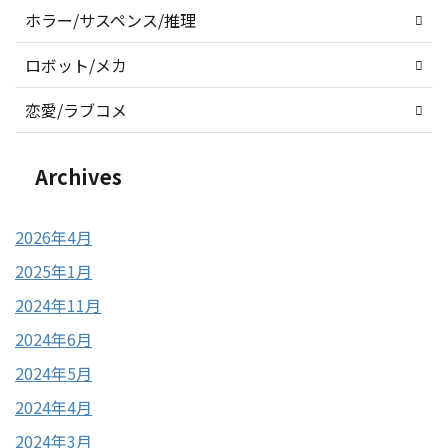
ホラー/サスペンス/推理
ロボット/メカ
恋愛/ラブコメ
Archives
2026年4月
2025年1月
2024年11月
2024年6月
2024年5月
2024年4月
2024年3月