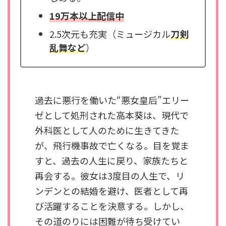
19万本以上配信中
2.5次元も充実（ミュージカル
刀剣
乱舞など
）
過去に悪行を働いた“悪女皇后”エリー
ゼとして処刑された高本葵は、現代で
外科医として人のために生きてきた
が、飛行機事故で亡くなる。目を覚ま
すと、過去の人生に戻り、家族たちと
再会する。彼女は3度目の人生で、リ
ンデンとの結婚を避け、医者として再
び活躍することを決意する。しかし、
その道のりには困難が待ち受けてい