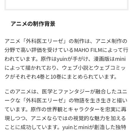
アニメの制作背景
アニメ「外科医エリーゼ」の制作は、アニメ制作の
分野で高い評価を受けているMAHO FILMによって行
われています。原作はyuinが手がけ、漫画版はmini
によって描かれており、ウェブ小説とウェブコミッ
クがそれぞれ4巻と10巻にまとめられています。
このアニメは、医学とファンタジーが融合したユニ
ークな「外科医エリーゼ」の物語を生き生きと描い
ています。原作の世界観とキャラクターを忠実に再
現しつつ、アニメならではの視覚的な魅力を加える
ことに成功しています。yuinとminiが創造した独特