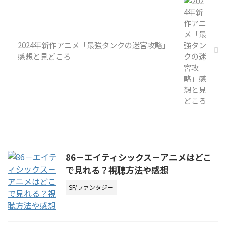
2024年新作アニメ「最強タンクの迷宮攻略」
感想と見どころ
86－エイティシックス－アニメはどこ
で見れる？視聴方法や感想
SF/ファンタジー