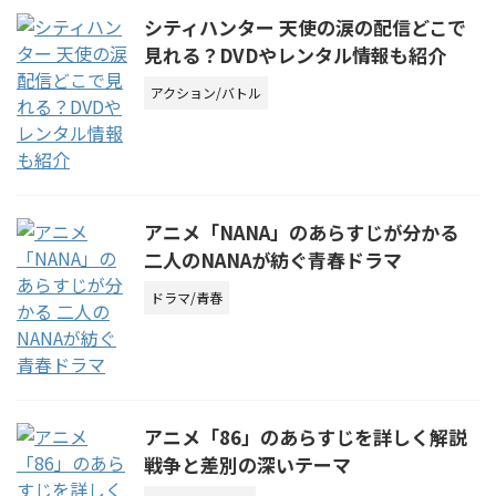
シティハンター 天使の涙の配信どこで
見れる？DVDやレンタル情報も紹介
アクション/バトル
アニメ「NANA」のあらすじが分かる
二人のNANAが紡ぐ青春ドラマ
ドラマ/青春
アニメ「86」のあらすじを詳しく解説
戦争と差別の深いテーマ