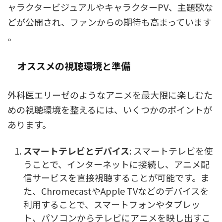
ャラクタービジュアルやキャラクターPV、主題歌な
どが公開され、ファンからの期待も高まっています​
。
オススメの視聴環境と準備
外科医エリーゼのようなアニメを最大限に楽しむた
めの視聴環境を整えるには、いくつかのポイントが
あります。
スマートテレビとデバイス
: スマートテレビを使
うことで、インターネットに接続し、アニメ配
信サービスを直接視聴することが可能です。ま
た、ChromecastやApple TVなどのデバイスを
利用することで、スマートフォンやタブレッ
ト、パソコンからテレビにアニメを映し出すこ