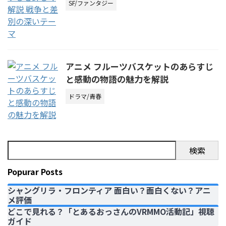
SF/ファンタジー
アニメ フルーツバスケットのあらすじ
と感動の物語の魅力を解説
ドラマ/青春
検索
Popurar Posts
シャングリラ・フロンティア 面白い？面白くない？アニ
メ評価
どこで見れる？「とあるおっさんのVRMMO活動記」視聴
ガイド