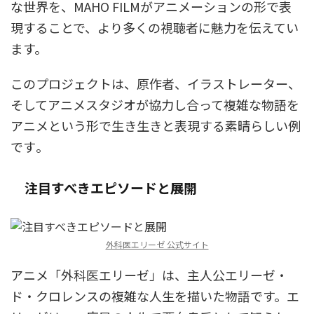
な世界を、MAHO FILMがアニメーションの形で表
現することで、より多くの視聴者に魅力を伝えてい
ます。
このプロジェクトは、原作者、イラストレーター、
そしてアニメスタジオが協力し合って複雑な物語を
アニメという形で生き生きと表現する素晴らしい例
です​
​。
注目すべきエピソードと展開
外科医エリーゼ 公式サイト
アニメ「外科医エリーゼ」は、主人公エリーゼ・
ド・クロレンスの複雑な人生を描いた物語です。エ