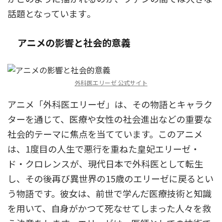
話題となっています​
​。
アニメの影響と社会的意義
外科医エリーゼ 公式サイト
アニメ「外科医エリーゼ」は、その物語とキャラク
ターを通じて、医療や女性の社会進出などの重要な
社会的テーマに焦点を当てています。このアニメ
は、1度目の人生で悪行を重ねた皇妃エリーゼ・
ド・クロレンスが、現代日本で外科医として転生
し、その後再び異世界の15歳のエリーゼに戻るとい
う物語です。彼女は、前世で学んだ医療技術と知識
を用いて、自身がかつて死なせてしまった人々を救