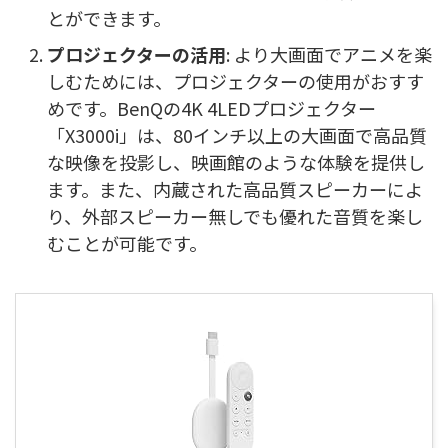
とができます。
プロジェクターの活用
: より大画面でアニメを楽
しむためには、プロジェクターの使用がおすす
めです。BenQの4K 4LEDプロジェクター
「X3000i」は、80インチ以上の大画面で高品質
な映像を投影し、映画館のような体験を提供し
ます。また、内蔵された高品質スピーカーによ
り、外部スピーカー無しでも優れた音質を楽し
むことが可能です。