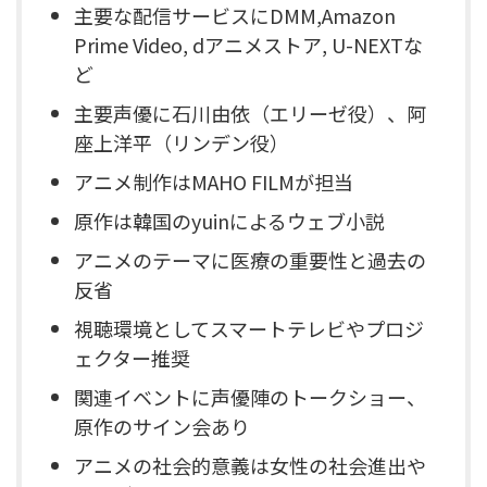
主要な配信サービスにDMM,Amazon
Prime Video, dアニメストア, U-NEXTな
ど
主要声優に石川由依（エリーゼ役）、阿
座上洋平（リンデン役）
アニメ制作はMAHO FILMが担当
原作は韓国のyuinによるウェブ小説
アニメのテーマに医療の重要性と過去の
反省
視聴環境としてスマートテレビやプロジ
ェクター推奨
関連イベントに声優陣のトークショー、
原作のサイン会あり
アニメの社会的意義は女性の社会進出や