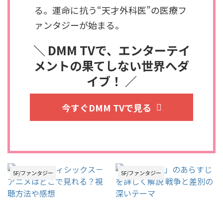
る。運命に抗う“天才外科医”の医療フ
ァンタジーが始まる。
＼ DMM TVで、エンターテイ
メントの果てしない世界へダ
イブ！ ／
今すぐDMM TVで見る
SF/ファンタジー
SF/ファンタジー