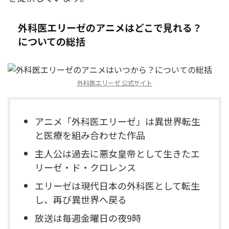
外科医エリーゼのアニメはどこで見れる？
についての総括
外科医エリーゼ 公式サイト
アニメ「外科医エリーゼ」は異世界転生
と医療を組み合わせた作品
主人公は過去に悪女皇帝として生きたエ
リーゼ・ド・クロレンス
エリーゼは現代日本の外科医として転生
し、再び異世界へ戻る
放送は毎週金曜日の夜9時