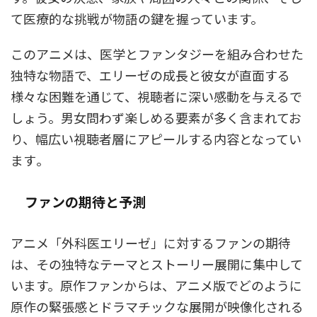
て医療的な挑戦が物語の鍵を握っています。
このアニメは、医学とファンタジーを組み合わせた
独特な物語で、エリーゼの成長と彼女が直面する
様々な困難を通じて、視聴者に深い感動を与えるで
しょう。男女問わず楽しめる要素が多く含まれてお
り、幅広い視聴者層にアピールする内容となってい
ます​
​。
ファンの期待と予測
アニメ「外科医エリーゼ」に対するファンの期待
は、その独特なテーマとストーリー展開に集中して
います。原作ファンからは、アニメ版でどのように
原作の緊張感とドラマチックな展開が映像化される