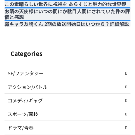
この素晴らしい世界に祝福を あらすじと魅力的な世界観
お隣の天使様にいつの間にか駄目人間にされていた件の評
価と感想
弱キャラ友崎くん 2期の放送開始日はいつから？詳細解説
Categories
SF/ファンタジー
アクション/バトル
コメディ/ギャグ
スポーツ/競技
ドラマ/青春