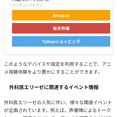
ベンキュージャパン
Amazon
楽天市場
Yahooショッピング
このようなデバイスや設定を利用することで、アニ
メ視聴体験をより豊かにすることができます​
​。
外科医エリーゼに関連するイベント情報
外科医エリーゼの人気に伴い、様々な関連イベント
が企画されています。例えば、声優陣によるトーク