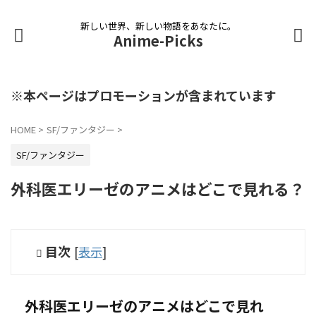
新しい世界、新しい物語をあなたに。
Anime-Picks
※本ページはプロモーションが含まれています
HOME
>
SF/ファンタジー
>
SF/ファンタジー
外科医エリーゼのアニメはどこで見れる？
目次
[
表示
]
外科医エリーゼのアニメはどこで見れ