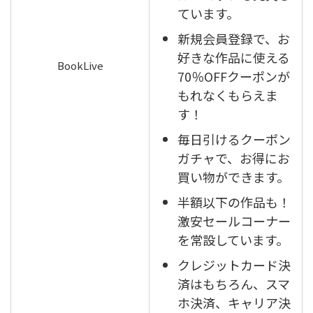
ています。
新規会員登録で、お
好きな作品に使える
BookLive
70％OFFクーポンが
もれなくもらえま
す！
毎日引けるクーポン
ガチャで、お得にお
買い物ができます。
半額以下の作品も！
激安セールコーナー
を常設しています。
クレジットカード決
済はもちろん、スマ
ホ決済、キャリア決