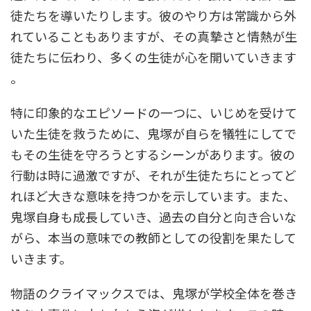
徒たちを導いたりします。彼のやり方は常識から外
れていることもありますが、その真摯さと情熱が生
徒たちに伝わり、多くの生徒が心を開いていきます​
。
特に印象的なエピソードの一つに、いじめを受けて
いた生徒を救うために、鬼塚が自らを犠牲にしてで
もその生徒を守ろうとするシーンがあります。彼の
行動は時に過激ですが、それが生徒たちにとってど
れほど大きな意味を持つかを示しています。また、
鬼塚自身も成長していき、過去の自分と向き合いな
がら、本当の意味での教師としての役割を果たして
いきます。
物語のクライマックスでは、鬼塚が学校全体を巻き