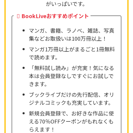
がいっぱいです。
BookLiveおすすめポイント
マンガ、書籍、ラノベ、雑誌、写真
集などお取扱いは100万冊以上！
マンガ1万冊以上がまるごと1冊無料
で読めます。
「無料試し読み」が充実！気になる
本は会員登録なしですぐにお試しで
きます。
ブックライブだけの先行配信、オリ
ジナルコミックも充実しています。
新規会員登録で、お好きな作品に使
える70％OFFクーポンがもれなくも
らえます！