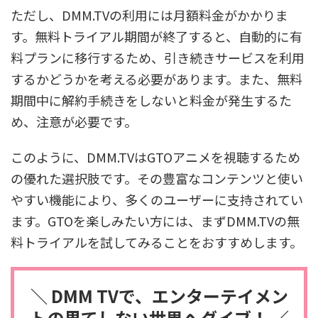
ただし、DMM.TVの利用には月額料金がかかりま
す。無料トライアル期間が終了すると、自動的に有
料プランに移行するため、引き続きサービスを利用
するかどうかを考える必要があります。また、無料
期間中に解約手続きをしないと料金が発生するた
め、注意が必要です。
このように、DMM.TVはGTOアニメを視聴するため
の優れた選択肢です。その豊富なコンテンツと使い
やすい機能により、多くのユーザーに支持されてい
ます。GTOを楽しみたい方には、まずDMM.TVの無
料トライアルを試してみることをおすすめします。
＼ DMM TVで、エンターテイメン
トの果てしない世界へダイブ！ ／