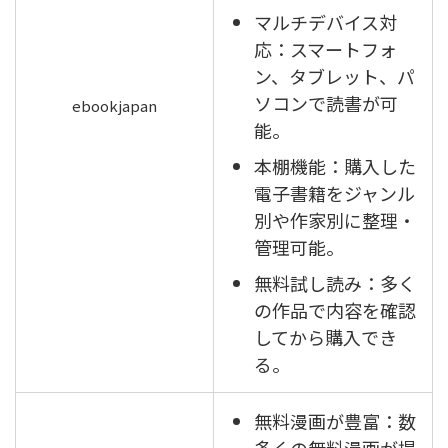
マルチデバイス対
応：スマートフォ
ン、タブレット、パ
ソコンで読書が可
ebookjapan
能。
本棚機能：購入した
電子書籍をジャンル
別や作家別に整理・
管理可能。
無料試し読み：多く
の作品で内容を確認
してから購入でき
る。
無料漫画が豊富：数
多くの無料漫画が提