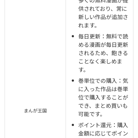
供されており、常に
新しい作品が追加さ
れます。
毎日更新：無料で読
める漫画が毎日更新
されるため、飽きる
ことなく楽しめま
す。
巻単位での購入：気
に入った作品は巻単
位で購入することが
でき、まとめ買いも
まんが王国
可能です。
ポイント還元：購入
金額に応じてポイン