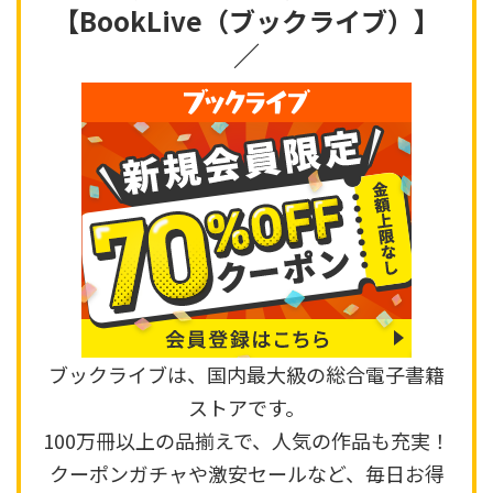
【BookLive（ブックライブ）】
／
ブックライブは、国内最大級の総合電子書籍
ストアです。
100万冊以上の品揃えで、人気の作品も充実！
クーポンガチャや激安セールなど、毎日お得