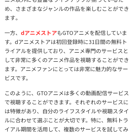
め、さまざまなジャンルの作品を楽しむことができ
ます​。
一方、
dアニメストア
もGTOアニメを配信していま
す。dアニメストアは初回登録時に31日間の無料ト
ライアルを提供しており、アニメ専門のサービスと
して非常に多くのアニメ作品を視聴することができ
ます。アニメファンにとっては非常に魅力的なサー
ビスです。
このように、GTOアニメは多くの動画配信サービス
で視聴することができます。それぞれのサービスに
は特徴があり、自分のライフスタイルや視聴スタイ
ルに合わせて選ぶことが大切です。特に、無料トラ
イアル期間を活用して、複数のサービスを試してみ