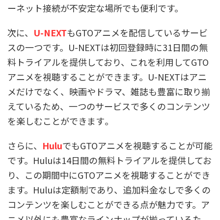
ーネット接続が不安定な場所でも便利です。
次に、
U-NEXT
もGTOアニメを配信しているサービ
スの一つです。U-NEXTは初回登録時に31日間の無
料トライアルを提供しており、これを利用してGTO
アニメを視聴することができます。U-NEXTはアニ
メだけでなく、映画やドラマ、雑誌も豊富に取り揃
えているため、一つのサービスで多くのコンテンツ
を楽しむことができます​。
さらに、
Hulu
でもGTOアニメを視聴することが可能
です。Huluは14日間の無料トライアルを提供してお
り、この期間中にGTOアニメを視聴することができ
ます。Huluは定額制であり、追加料金なしで多くの
コンテンツを楽しむことができる点が魅力です。ア
ニメ以外にも豊富なラインナップが揃っているた