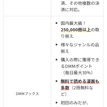
済、その他複数の決
済に対応。
国内最大級！
250,000冊以上
の取
り揃え
様々なジャンルの品
揃え
購入の際に獲得でき
るDMMポイント
（毎日最大30%）
無料で読める漫画も
多数
（2冊無料な
ど）
DMMブックス
初回のみだが、