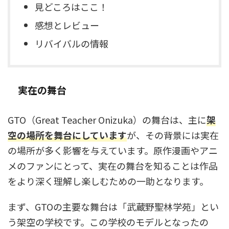
見どころはここ！
感想とレビュー
リバイバルの情報
実在の舞台
GTO（Great Teacher Onizuka）の舞台は、主に
架
空の場所を舞台にしています
が、その背景には実在
の場所が多く影響を与えています。原作漫画やアニ
メのファンにとって、実在の舞台を知ることは作品
をより深く理解し楽しむための一助となります。
まず、GTOの主要な舞台は「武蔵野聖林学苑」とい
う架空の学校です。この学校のモデルとなったの