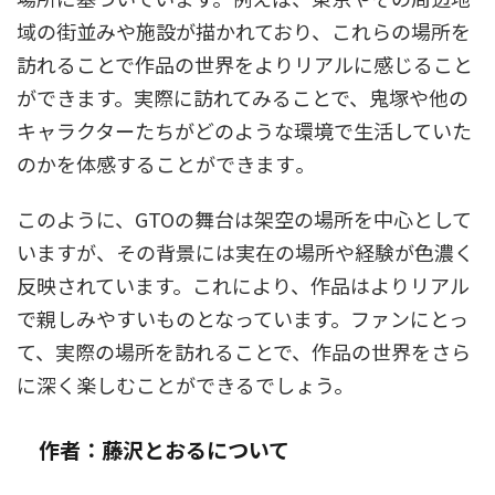
域の街並みや施設が描かれており、これらの場所を
訪れることで作品の世界をよりリアルに感じること
ができます。実際に訪れてみることで、鬼塚や他の
キャラクターたちがどのような環境で生活していた
のかを体感することができます​。
このように、GTOの舞台は架空の場所を中心として
いますが、その背景には実在の場所や経験が色濃く
反映されています。これにより、作品はよりリアル
で親しみやすいものとなっています。ファンにとっ
て、実際の場所を訪れることで、作品の世界をさら
に深く楽しむことができるでしょう。
作者：藤沢とおるについて