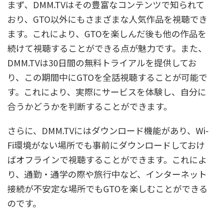
まず、DMM.TVはその豊富なコンテンツで知られて
おり、GTO以外にもさまざまな人気作品を視聴でき
ます。これにより、GTOを楽しんだ後も他の作品を
続けて視聴することができる点が魅力です。また、
DMM.TVは30日間の無料トライアルを提供してお
り、この期間中にGTOを全話視聴することが可能で
す。これにより、実際にサービスを体験し、自分に
合うかどうかを判断することができます。
さらに、DMM.TVにはダウンロード機能があり、Wi-
Fi環境がない場所でも事前にダウンロードしておけ
ばオフラインで視聴することができます。これによ
り、通勤・通学の際や旅行中など、インターネット
接続が不安定な場所でもGTOを楽しむことができる
のです。