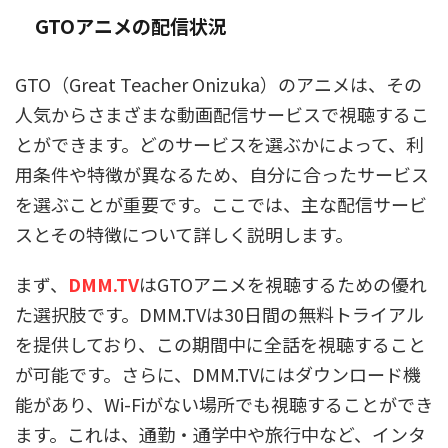
GTOアニメの配信状況
GTO（Great Teacher Onizuka）のアニメは、その
人気からさまざまな動画配信サービスで視聴するこ
とができます。どのサービスを選ぶかによって、利
用条件や特徴が異なるため、自分に合ったサービス
を選ぶことが重要です。ここでは、主な配信サービ
スとその特徴について詳しく説明します。
まず、
DMM.TV
はGTOアニメを視聴するための優れ
た選択肢です。DMM.TVは30日間の無料トライアル
を提供しており、この期間中に全話を視聴すること
が可能です。さらに、DMM.TVにはダウンロード機
能があり、Wi-Fiがない場所でも視聴することができ
ます。これは、通勤・通学中や旅行中など、インタ