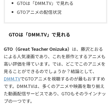
GTOは「DMM.TV」で見れる
GTOアニメの配信状況
GTOは「DMM.TV」で見れる
GTO（Great Teacher Onizuka）
は、藤沢とおる
による人気漫画であり、これを原作とするアニメも
高い評価を得ています。では、どこでこのアニメを
見ることができるのでしょうか？結論として、
DMM.TV
でGTOアニメを視聴するのが最もおすすめ
です。DMM.TVは、多くのアニメや映画を取り揃え
た動画配信サービスであり、GTOもそのラインナッ
プの一つです。