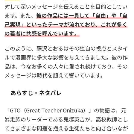
対して深いメッセージを伝えることを目的としてい
ます。また、
彼の作品には一貫して「自由」や「自
己実現」といったテーマが流れており、これが多く
の若者に共感を呼んでいます​。
このように、藤沢とおるはその独自の視点とスタイ
ルで漫画界に多大な影響を与えてきました。彼の作
品は、今なお多くの人々に愛され続けており、その
メッセージは時代を超えて響いています。
あらすじ・ネタバレ
「GTO（Great Teacher Onizuka）」の物語は、元
暴走族のリーダーである鬼塚英吉が、高校教師とし
てさまざまな問題を抱える生徒たちと向き合いなが