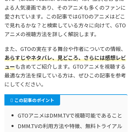
よる人気漫画であり、そのアニメも多くのファンに
愛されています。この記事ではGTOのアニメはどこ
で見れるかな？と検索している方々に向けて、GTO
アニメの視聴方法を詳しく解説します。
また、GTOの実在する舞台や作者についての情報、
あらすじやネタバレ、見どころ、さらには感想レビ
ュー
も含めてご紹介します。GTOアニメを視聴する
最適な方法を探している方は、ぜひこの記事を参考
にしてください。
この記事のポイント
GTOアニメはDMM.TVで視聴可能であること
DMM.TVの利用方法や特徴、無料トライアル