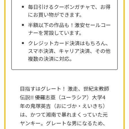
毎日引けるクーポンガチャで、お得
にお買い物ができます。
半額以下の作品も！激安セールコー
ナーを常設しています。
クレジットカード決済はもちろん、
スマホ決済、キャリア決済、その他
複数の決済に対応。
目指すはグレート！ 激走、世紀末教師
伝説!! ――優羅志亜（ユーラシア）大学4
年の鬼塚英吉（おにづか・えいきち）
は、かつて湘南で暴れまくっていた元
ヤンキー。グレートな男になるため、