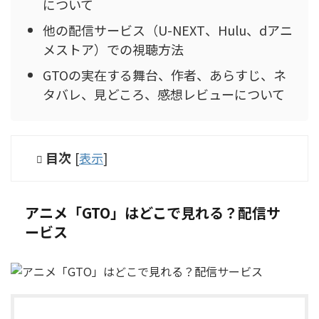
について
他の配信サービス（U-NEXT、Hulu、dアニ
メストア）での視聴方法
GTOの実在する舞台、作者、あらすじ、ネ
タバレ、見どころ、感想レビューについて
目次
[
表示
]
アニメ「GTO」はどこで見れる？配信サ
ービス