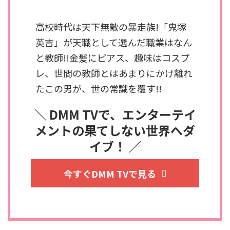
高校時代は天下無敵の暴走族!「鬼塚
英吉」が天職として選んだ職業はなん
と教師!!金髪にピアス、趣味はコスプ
レ、世間の教師とはあまりにかけ離れ
たこの男が、世の常識を覆す!!
＼ DMM TVで、エンターテイ
メントの果てしない世界へダ
イブ！ ／
今すぐDMM TVで見る