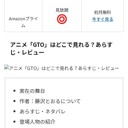
見放題
初月無料
Amazonプライ
今すぐ見る
ム
アニメ「GTO」はどこで見れる？あらす
じ・レビュー
実在の舞台
作者：藤沢とおるについて
あらすじ・ネタバレ
登場人物の紹介