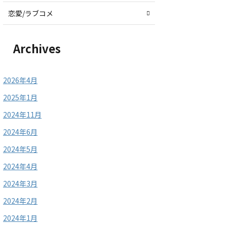
恋愛/ラブコメ
Archives
2026年4月
2025年1月
2024年11月
2024年6月
2024年5月
2024年4月
2024年3月
2024年2月
2024年1月